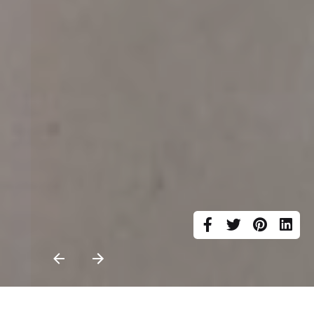
طراحی و بازسازی اداری